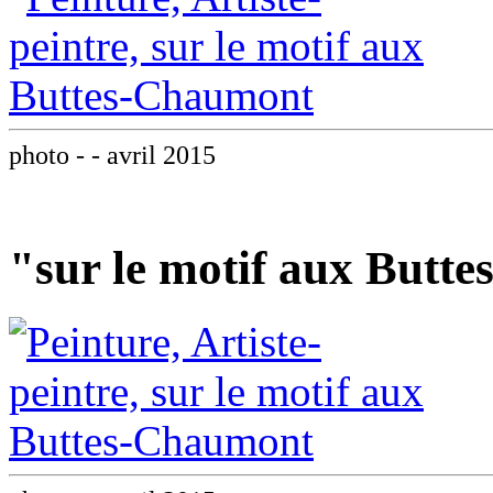
photo - - avril 2015
"sur le motif aux Butt