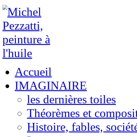
Accueil
IMAGINAIRE
les dernières toiles
Théorèmes et composi
Histoire, fables, sociét