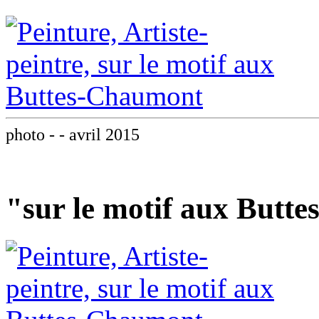
photo - - avril 2015
"sur le motif aux Butt