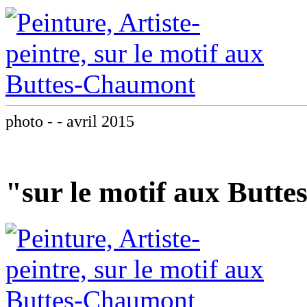
photo - - avril 2015
"sur le motif aux Butt