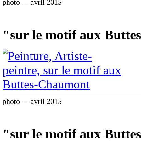
photo - - avril 2015
"sur le motif aux Butt
photo - - avril 2015
"sur le motif aux Butt