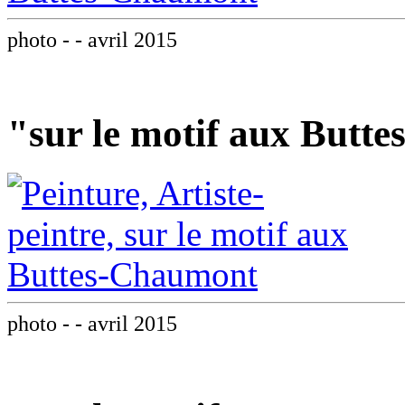
photo - - avril 2015
"sur le motif aux Butt
photo - - avril 2015