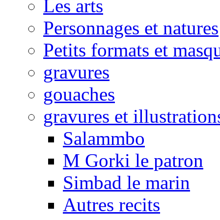
Les arts
Personnages et natures
Petits formats et masq
gravures
gouaches
gravures et illustration
Salammbo
M Gorki le patron
Simbad le marin
Autres recits