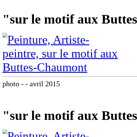
"sur le motif aux Butt
photo - - avril 2015
"sur le motif aux Butt