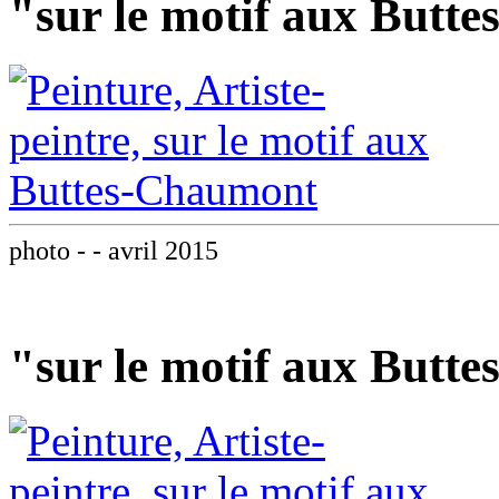
"sur le motif aux Butt
photo - - avril 2015
"sur le motif aux Butt