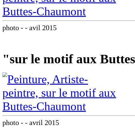
photo - - avil 2015
"sur le motif aux Butt
photo - - avril 2015